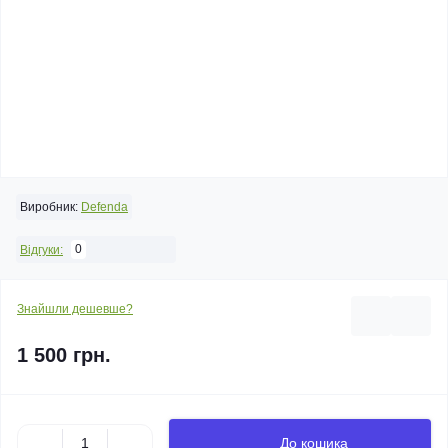
Виробник:
Defenda
0
Відгуки:
Знайшли дешевше?
1 500 грн.
До кошика