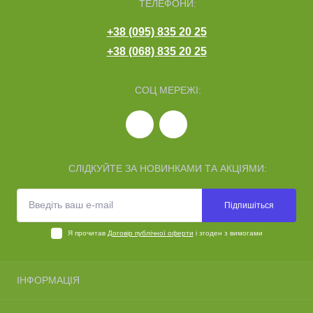
ТЕЛЕФОНИ:
+38 (095) 835 20 25
+38 (068) 835 20 25
СОЦ МЕРЕЖІ:
СЛІДКУЙТЕ ЗА НОВИНКАМИ ТА АКЦІЯМИ:
Підпишіться
Я прочитав
Договір публічної оферти
і згоден з вимогами
ІНФОРМАЦІЯ
Про нас