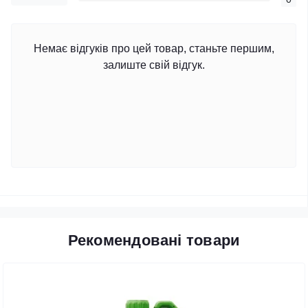
Немає відгуків про цей товар, станьте першим,
залиште свій відгук.
Рекомендовані товари