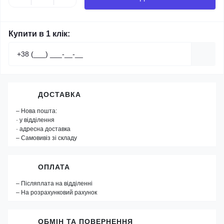
Купити в 1 клік:
ДОСТАВКА
– Нова пошта:
· у відділення
· адресна доставка
– Самовивіз зі складу
ОПЛАТА
– Післяплата на відділенні
– На розрахунковий рахунок
ОБМІН ТА ПОВЕРНЕННЯ