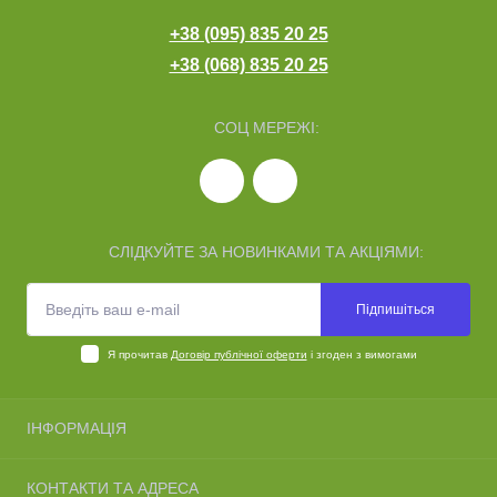
+38 (095) 835 20 25
+38 (068) 835 20 25
СОЦ МЕРЕЖІ:
СЛІДКУЙТЕ ЗА НОВИНКАМИ ТА АКЦІЯМИ:
Підпишіться
Я прочитав
Договір публічної оферти
і згоден з вимогами
ІНФОРМАЦІЯ
Про нас
КОНТАКТИ ТА АДРЕСА