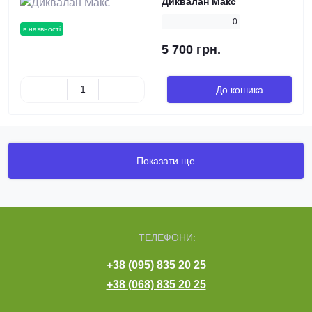
Диквалан Макс
0
в наявності
5 700 грн.
До кошика
Показати ще
ТЕЛЕФОНИ:
+38 (095) 835 20 25
+38 (068) 835 20 25