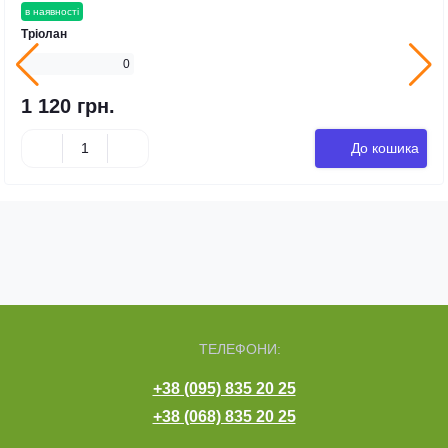
в наявності
Тріолан
0
1 120 грн.
До кошика
ТЕЛЕФОНИ:
+38 (095) 835 20 25
+38 (068) 835 20 25