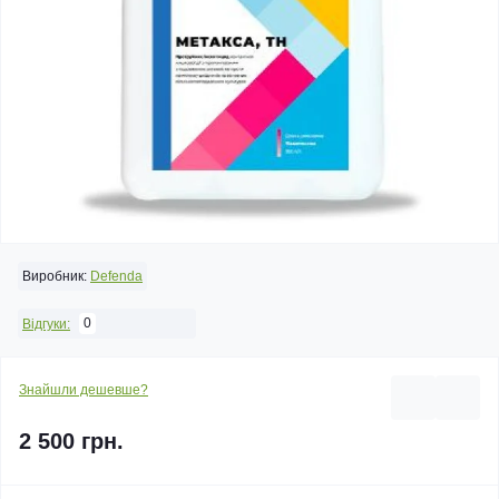
Виробник:
Defenda
0
Відгуки:
Знайшли дешевше?
2 500 грн.