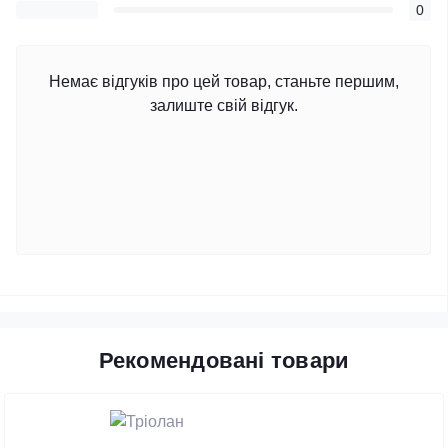
0
Немає відгуків про цей товар, станьте першим,
залиште свій відгук.
Рекомендовані товари