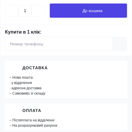
До кошика
Купити в 1 клік:
ДОСТАВКА
– Нова пошта:
· у відділення
· адресна доставка
– Самовивіз зі складу
ОПЛАТА
– Післяплата на відділенні
– На розрахунковий рахунок