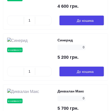
4 600 грн.
До кошика
Синерид
0
в наявності
5 200 грн.
До кошика
Диквалан Макс
0
в наявності
5 700 грн.