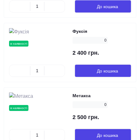
До кошика
Фуксія
0
в наявності
2 400 грн.
До кошика
Метакса
0
в наявності
2 500 грн.
До кошика