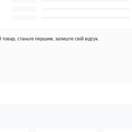
й товар, станьте першим, залиште свій відгук.