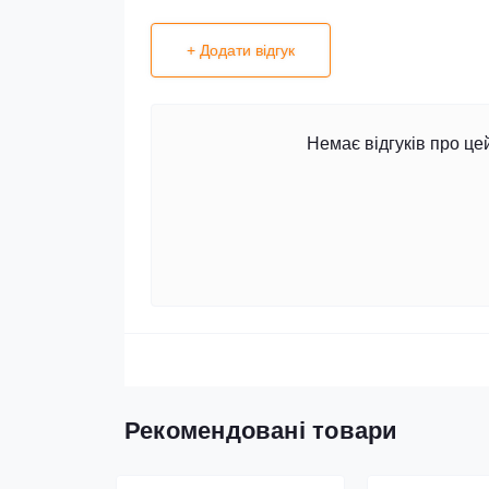
+ Додати відгук
Немає відгуків про це
Рекомендовані товари