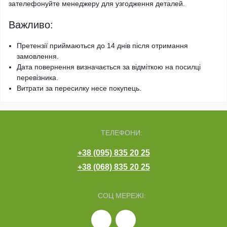
зателефонуйте менеджеру для узгодження деталей.
Важливо:
Претензії приймаються до 14 днів після отримання
замовлення.
Дата повернення визначається за відміткою на посилці
перевізника.
Витрати за пересилку несе покупець.
ТЕЛЕФОНИ:
+38 (095) 835 20 25
+38 (068) 835 20 25
СОЦ МЕРЕЖІ: