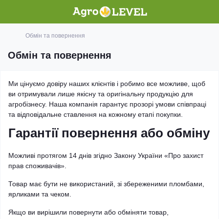
Обмін та повернення
Обмін та повернення
Ми цінуємо довіру наших клієнтів і робимо все можливе, щоб
ви отримували лише якісну та оригінальну продукцію для
агробізнесу. Наша компанія гарантує прозорі умови співпраці
та відповідальне ставлення на кожному етапі покупки.
Гарантії повернення або обміну
Можливі протягом 14 днів згідно Закону України «Про захист
прав споживачів».
Товар має бути не використаний, зі збереженими пломбами,
ярликами та чеком.
Якщо ви вирішили повернути або обміняти товар,