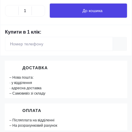
До кошика
Купити в 1 клік:
ДОСТАВКА
– Нова пошта:
· у відділення
· адресна доставка
– Самовивіз зі складу
ОПЛАТА
– Післяплата на відділенні
– На розрахунковий рахунок