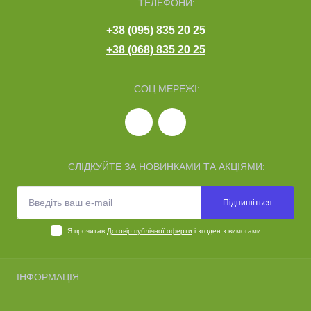
ТЕЛЕФОНИ:
+38 (095) 835 20 25
+38 (068) 835 20 25
СОЦ МЕРЕЖІ:
СЛІДКУЙТЕ ЗА НОВИНКАМИ ТА АКЦІЯМИ:
Підпишіться
Я прочитав
Договір публічної оферти
і згоден з вимогами
ІНФОРМАЦІЯ
Про нас