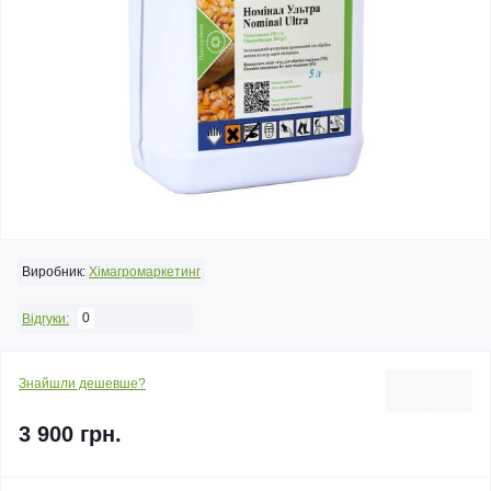
Виробник:
Хімагромаркетинг
0
Відгуки:
Знайшли дешевше?
3 900 грн.