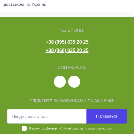
доставкою по Україні.
ТЕЛЕФОНИ:
+38 (095) 835 20 25
+38 (068) 835 20 25
СОЦ МЕРЕЖІ:
СЛІДКУЙТЕ ЗА НОВИНКАМИ ТА АКЦІЯМИ:
Підпишіться
Я прочитав
Договір публічної оферти
і згоден з вимогами