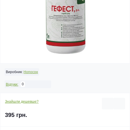
Виробник:
Нопосон
0
Відгуки:
Знайшли дешевше?
395 грн.