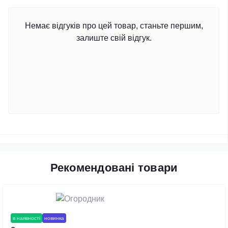
Немає відгуків про цей товар, станьте першим,
залиште свій відгук.
Рекомендовані товари
в наявності
новинка