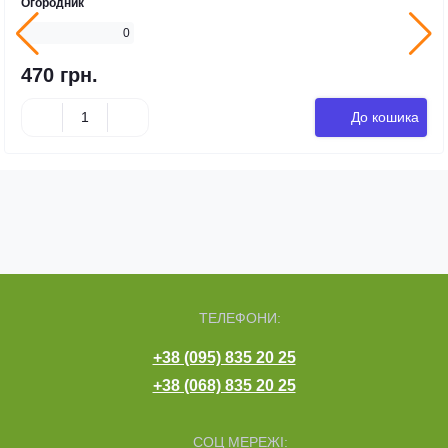
Огородник
0
470 грн.
До кошика
ТЕЛЕФОНИ:
+38 (095) 835 20 25
+38 (068) 835 20 25
СОЦ МЕРЕЖІ: