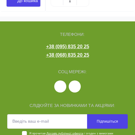
До кошика
ТЕЛЕФОНИ:
+38 (095) 835 20 25
+38 (068) 835 20 25
СОЦ МЕРЕЖІ:
СЛІДКУЙТЕ ЗА НОВИНКАМИ ТА АКЦІЯМИ:
Підпишіться
Я прочитав
Договір публічної оферти
і згоден з вимогами