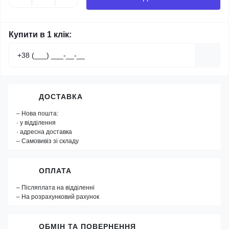
Купити в 1 клік:
ДОСТАВКА
– Нова пошта:
· у відділення
· адресна доставка
– Самовивіз зі складу
ОПЛАТА
– Післяплата на відділенні
– На розрахунковий рахунок
ОБМІН ТА ПОВЕРНЕННЯ