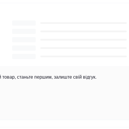
й товар, станьте першим, залиште свій відгук.