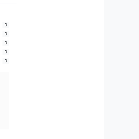
0
0
0
0
0