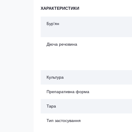
ХАРАКТЕРИСТИКИ
Бур'ян
Діюча речовина
Культура
Препаративна форма
Тара
Тип застосування