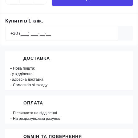
Купити в 1 клік:
ДОСТАВКА
– Нова пошта:
· у відділення
· адресна доставка
– Самовивіз зі складу
ОПЛАТА
– Післяплата на відділенні
– На розрахунковий рахунок
ОБМІН ТА ПОВЕРНЕННЯ