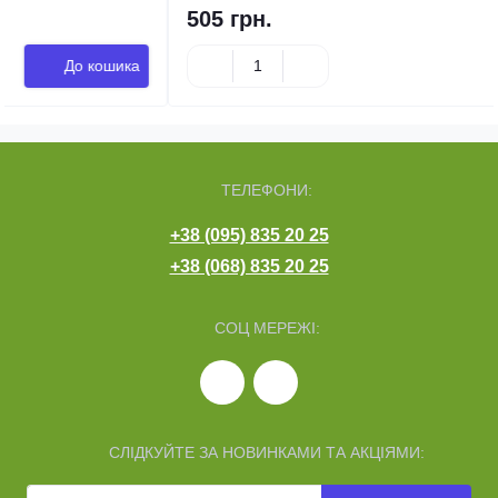
505 грн.
До кошика
ТЕЛЕФОНИ:
+38 (095) 835 20 25
+38 (068) 835 20 25
СОЦ МЕРЕЖІ:
СЛІДКУЙТЕ ЗА НОВИНКАМИ ТА АКЦІЯМИ: