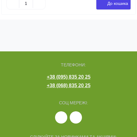
До кошика
ТЕЛЕФОНИ:
+38 (095) 835 20 25
+38 (068) 835 20 25
СОЦ МЕРЕЖІ:
СЛІДКУЙТЕ ЗА НОВИНКАМИ ТА АКЦІЯМИ: