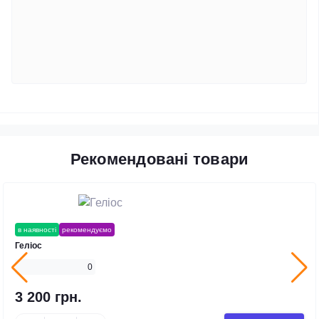
Рекомендовані товари
в наявності
рекомендуємо
Геліос
0
3 200 грн.