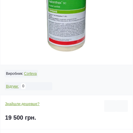
Виробник:
Corteva
0
Відгуки:
Знайшли дешевше?
19 500 грн.