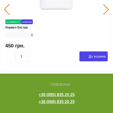
в наявності
новинка
Норвел Екстра
0
450 грн.
До кошика
ТЕЛЕФОНИ:
+38 (095) 835 20 25
+38 (068) 835 20 25