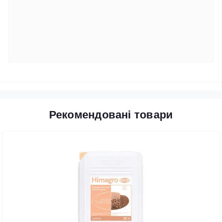
Рекомендовані товари