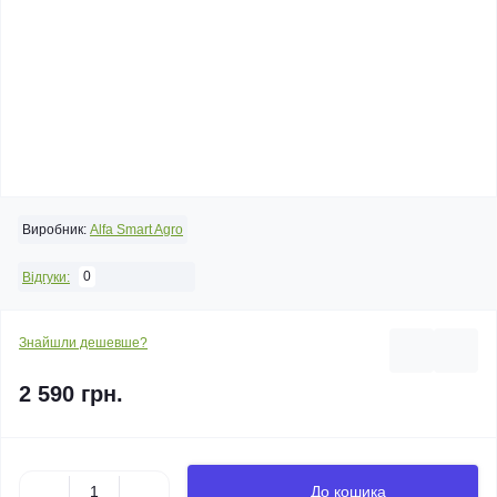
Виробник:
Alfa Smart Agro
0
Відгуки:
Знайшли дешевше?
2 590 грн.
До кошика