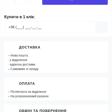
Купити в 1 клік:
ДОСТАВКА
– Нова пошта:
· у відділення
· адресна доставка
– Самовивіз зі складу
ОПЛАТА
– Післяплата на відділенні
– На розрахунковий рахунок
ОБМІН ТА ПОВЕРНЕННЯ