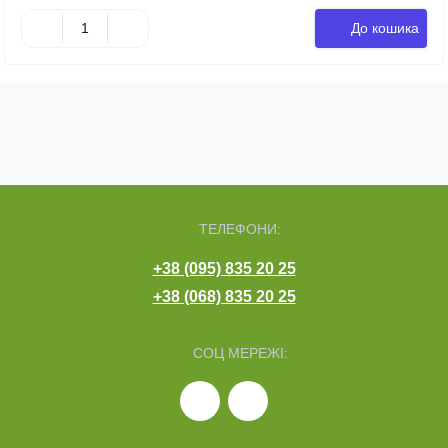
До кошика
ТЕЛЕФОНИ:
+38 (095) 835 20 25
+38 (068) 835 20 25
СОЦ МЕРЕЖІ: