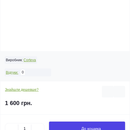
Виробник:
Corteva
0
Відгуки:
Знайшли дешевше?
1 600 грн.
До кошика