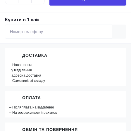
Купити в 1 клік:
ДОСТАВКА
– Нова пошта:
· у відділення
· адресна доставка
– Самовивіз зі складу
ОПЛАТА
– Післяплата на відділенні
– На розрахунковий рахунок
ОБМІН ТА ПОВЕРНЕННЯ