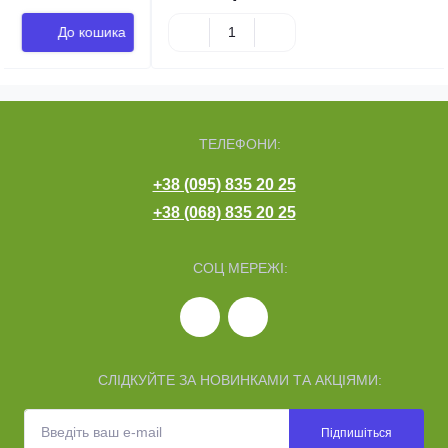
До кошика
ТЕЛЕФОНИ:
+38 (095) 835 20 25
+38 (068) 835 20 25
СОЦ МЕРЕЖІ:
СЛІДКУЙТЕ ЗА НОВИНКАМИ ТА АКЦІЯМИ:
Підпишіться