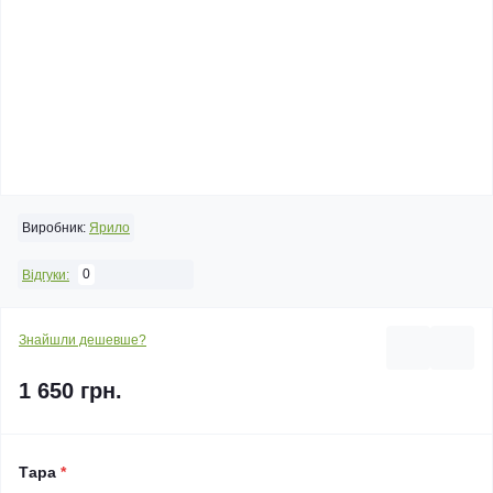
Виробник:
Ярило
0
Відгуки:
Знайшли дешевше?
1 650 грн.
Тара
*