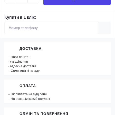
Купити в 1 клік:
ДОСТАВКА
– Нова пошта:
· у відділення
· адресна доставка
– Самовивіз зі складу
ОПЛАТА
– Післяплата на відділенні
– На розрахунковий рахунок
ОБМІН ТА ПОВЕРНЕННЯ