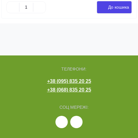
До кошика
ТЕЛЕФОНИ:
+38 (095) 835 20 25
+38 (068) 835 20 25
СОЦ МЕРЕЖІ: