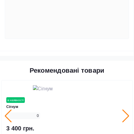
Рекомендовані товари
в наявності
Сігнум
0
3 400 грн.