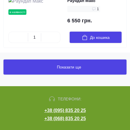
Раундап Макс
1
в наявності
6 550 грн.
До кошика
Показати ще
ТЕЛЕФОНИ:
+38 (095) 835 20 25
+38 (068) 835 20 25