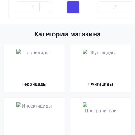
Категории магазина
Гербициды
Фунгициды