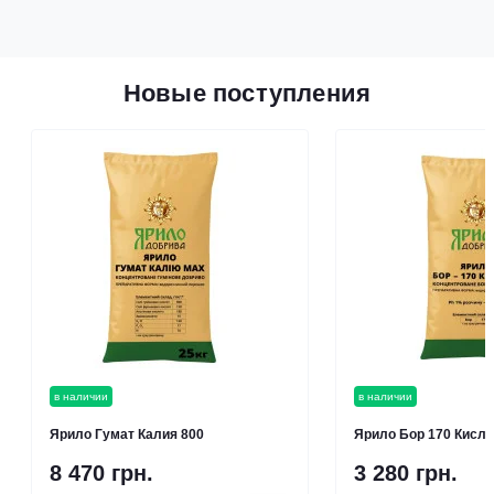
Новые поступления
в наличии
в наличии
Ярило Гумат Калия 800
Ярило Бор 170 Кисл
8 470 грн.
3 280 грн.