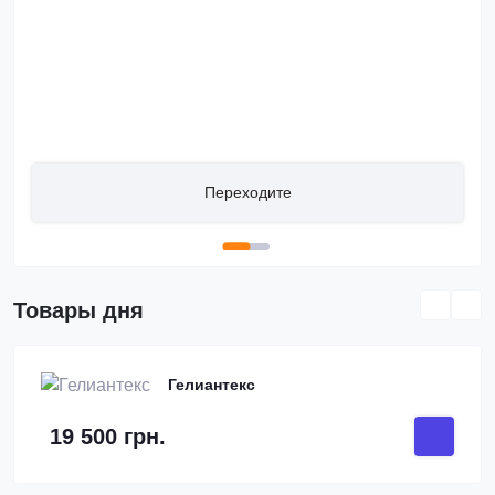
Переходите
Товары дня
Гелиантекс
19 500 грн.