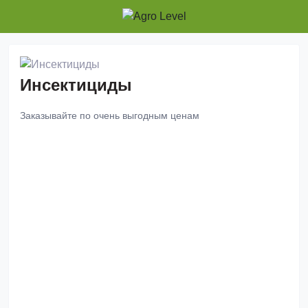
Инсектициды
Заказывайте по очень выгодным ценам